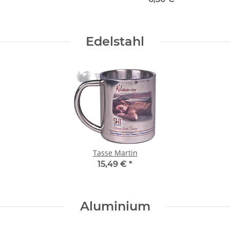
Edelstahl
Tasse Martin
15,49 €
*
Aluminium