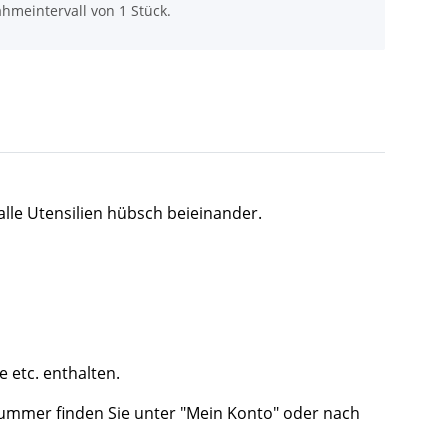
hmeintervall von 1 Stück.
lle Utensilien hübsch beieinander.
e etc. enthalten.
lnummer finden Sie unter "Mein Konto" oder nach