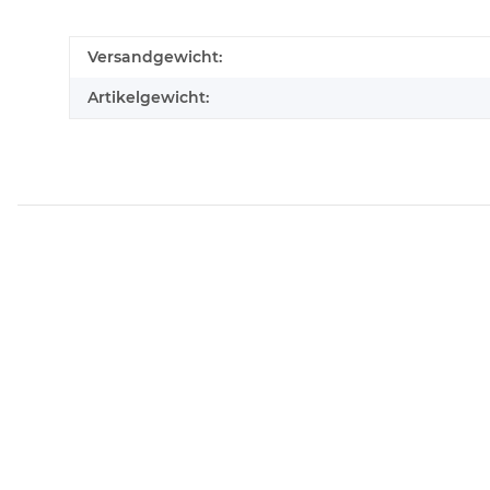
Versandgewicht:
Artikelgewicht: