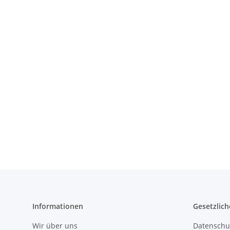
Informationen
Gesetzlich
Wir über uns
Datenschu