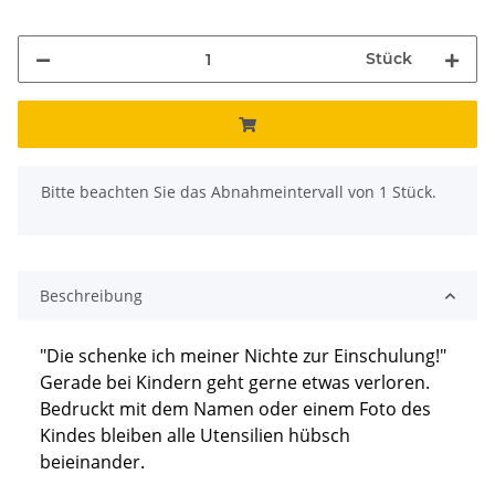
Stück
x
Bitte beachten Sie das Abnahmeintervall von 1 Stück.
Beschreibung
"Die schenke ich meiner Nichte zur Einschulung!"
Gerade bei Kindern geht gerne etwas verloren.
Bedruckt mit dem Namen oder einem Foto des
Kindes bleiben alle Utensilien hübsch
beieinander.