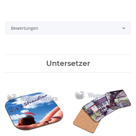
Bewertungen
Untersetzer