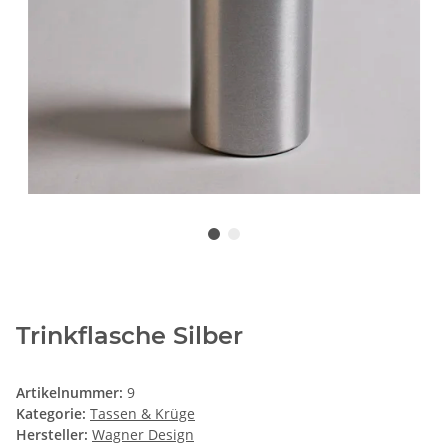
Trinkflasche Silber
Artikelnummer:
9
Kategorie:
Tassen & Krüge
Hersteller:
Wagner Design