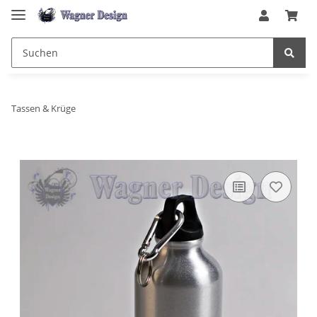
Tassen & Krüge