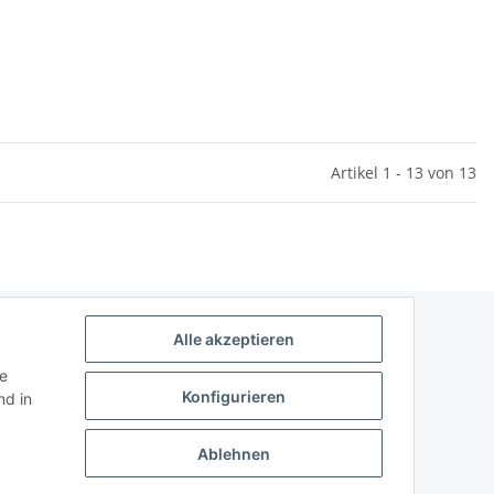
Artikel 1 - 13 von 13
Alle akzeptieren
ie
Konfigurieren
d in
Ablehnen