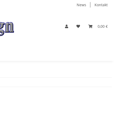
News
Kontakt
0,00 €