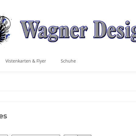
Vistenkarten & Flyer
Schuhe
es