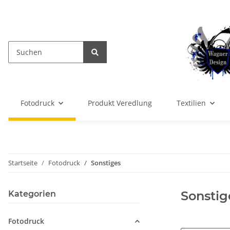
Fotodruck
Produkt Veredlung
Textilien
Startseite
Fotodruck
Sonstiges
Sonstig
Kategorien
Fotodruck