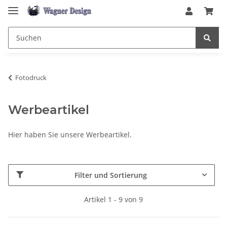
Fotodruck
Werbeartikel
Hier haben Sie unsere Werbeartikel.
Filter und Sortierung
Artikel 1 - 9 von 9