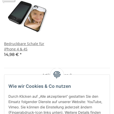
Bedruckbare Schale für
iPhone 4 & 4S
14,98 €
*
Artikel 1 - 9 von 9
Wie wir Cookies & Co nutzen
Durch Klicken auf „Alle akzeptieren“ gestatten Sie den
Kategorien
Einsatz folgender Dienste auf unserer Website: YouTube,
Vimeo. Sie können die Einstellung jederzeit ändern
(Fingerabdruck-Icon links unten). Weitere Details finden