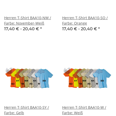
Herren T-Shirt BAA10-NW /
Herren T-Shirt BAA10-SO /
Farbe: November-Weiß
Farbe: Orange
17,40 € -
20,40 €
*
17,40 € -
20,40 €
*
Herren T-Shirt BAA10-SY /
Herren T-Shirt BAA10-W /
Farbe: Gelb
Farbe: Weiß