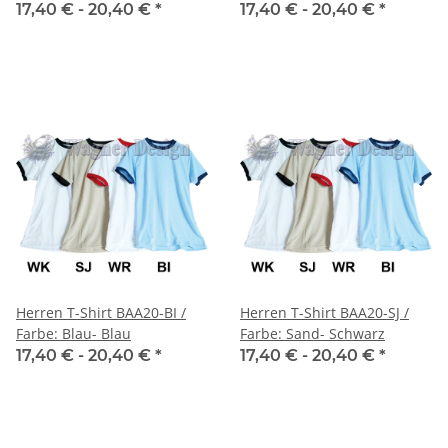
17,40 € -
20,40 €
*
17,40 € -
20,40 €
*
Herren T-Shirt BAA20-BI /
Herren T-Shirt BAA20-SJ /
Farbe: Blau- Blau
Farbe: Sand- Schwarz
17,40 € -
20,40 €
*
17,40 € -
20,40 €
*