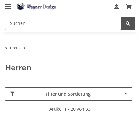
Textilien
Herren
Filter und Sortierung
Artikel 1 - 20 von 33