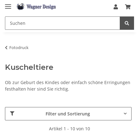
Fotodruck
Kuscheltiere
Ob zur Geburt des Kindes oder einfach schöne Erringungen
festhalten hier sind Sie richtig.
Filter und Sortierung
Artikel 1 - 10 von 10