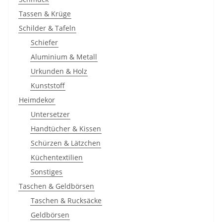
Tassen & Krüge
Schilder & Tafeln
Schiefer
Aluminium & Metall
Urkunden & Holz
Kunststoff
Heimdekor
Untersetzer
Handtücher & Kissen
Schürzen & Lätzchen
Küchentextilien
Sonstiges
Taschen & Geldbörsen
Taschen & Rucksäcke
Geldbörsen