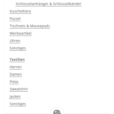
Schlüsselanhänger & Schlüsselbänder
Kuscheltiere
Puzzel
Tischsets & Mousepads
Werbeartikel
Uhren
Sonstiges
Textilien
Herren
Damen
Polos
Sweatshirt
Jacken
Sonstiges