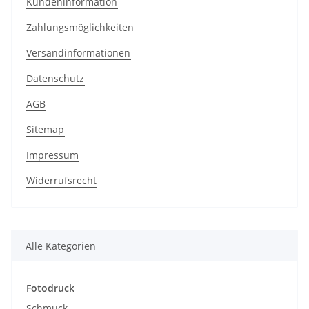
Kundeninformation
Zahlungsmöglichkeiten
Versandinformationen
Datenschutz
AGB
Sitemap
Impressum
Widerrufsrecht
Alle Kategorien
Fotodruck
Schmuck