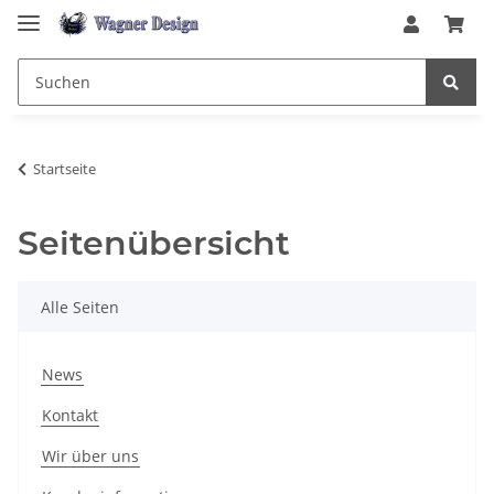
Startseite
Seitenübersicht
Alle Seiten
News
Kontakt
Wir über uns