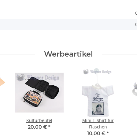
Werbeartikel
Kulturbeutel
Mini T-Shirt für
Flaschen
20,00 €
*
10,00 €
*