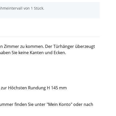
hmeintervall von 1 Stück.
n dein Zimmer zu kommen. Der Türhänger überzeugt
 haben Sie keine Kanten und Ecken.
is zur Höchsten Rundung H 145 mm
lnummer finden Sie unter "Mein Konto" oder nach