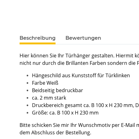
Beschreibung
Bewertungen
Hier können Sie Ihr Türhänger gestalten. Hiermit 
nicht nur durch die Brillanten Farben sondern die
Hängeschild aus Kunststoff für Türklinken
Farbe Weiß
Beidseitig bedruckbar
ca. 2 mm stark
Druckbereich gesamt ca. B 100 x H 230 mm, 
Größe: ca. B 100 x H 230 mm
Bitte schicken Sie mir Ihr Wunschmotiv per E-Mail
dem Abschluss der Bestellung.