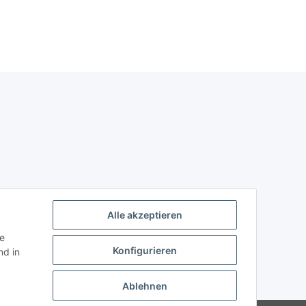
Alle akzeptieren
ie
Konfigurieren
d in
Ablehnen