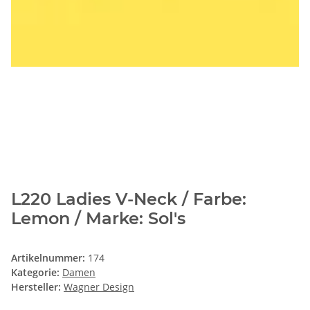
L220 Ladies V-Neck / Farbe:
Lemon / Marke: Sol's
Artikelnummer:
174
Kategorie:
Damen
Hersteller:
Wagner Design