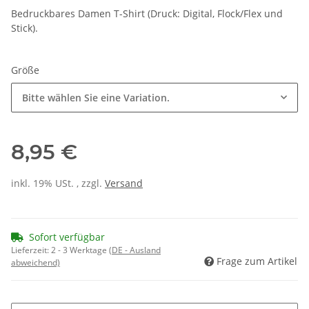
Bedruckbares Damen T-Shirt (Druck: Digital, Flock/Flex und
Stick).
Größe
Bitte wählen Sie eine Variation.
8,95 €
inkl. 19% USt. , zzgl.
Versand
Sofort verfügbar
Lieferzeit:
2 - 3 Werktage
(DE - Ausland
Frage zum Artikel
abweichend)