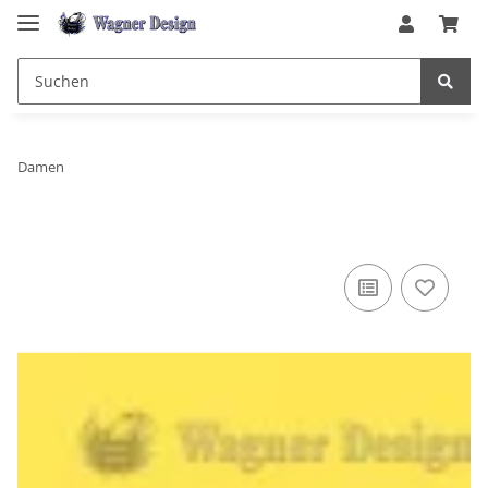
Damen