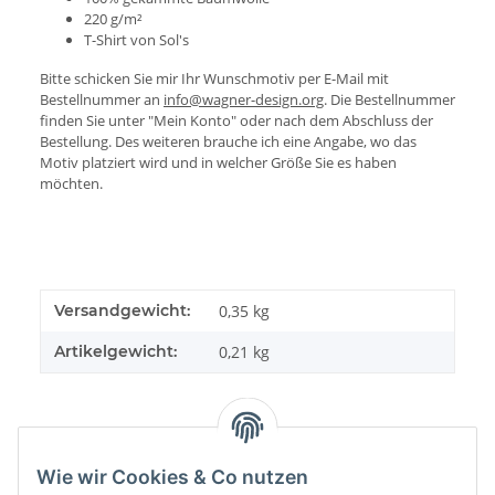
220 g/m²
T-Shirt von Sol's
Bitte schicken Sie mir Ihr Wunschmotiv per E-Mail mit
Bestellnummer an
info@wagner-design.org
. Die Bestellnummer
finden Sie unter "Mein Konto" oder nach dem Abschluss der
Bestellung. Des weiteren brauche ich eine Angabe, wo das
Motiv platziert wird und in welcher Größe Sie es haben
möchten.
Versandgewicht:
0,35 kg
Artikelgewicht:
0,21
kg
Wie wir Cookies & Co nutzen
Bewertungen