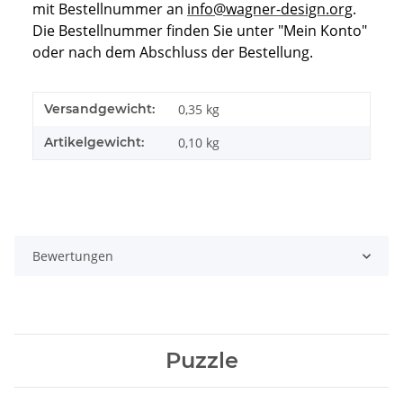
mit Bestellnummer an
info@wagner-design.org
.
Die Bestellnummer finden Sie unter "Mein Konto"
oder nach dem Abschluss der Bestellung.
Versandgewicht:
0,35 kg
Artikelgewicht:
0,10
kg
Bewertungen
Puzzle