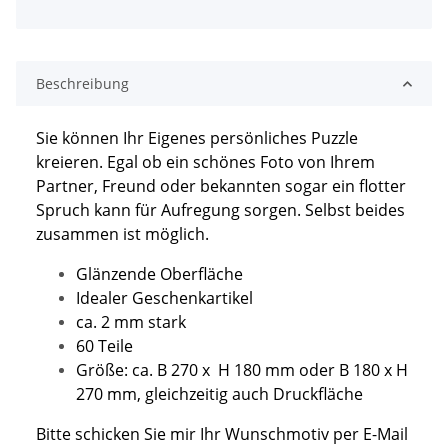
Beschreibung
Sie können Ihr Eigenes persönliches Puzzle
kreieren. Egal ob ein schönes Foto von Ihrem
Partner, Freund oder bekannten sogar ein flotter
Spruch kann für Aufregung sorgen. Selbst beides
zusammen ist möglich.
Glänzende Oberfläche
Idealer Geschenkartikel
ca. 2 mm stark
60 Teile
Größe: ca. B 270 x H 180 mm oder B 180 x H
270 mm, gleichzeitig auch Druckfläche
Bitte schicken Sie mir Ihr Wunschmotiv per E-Mail