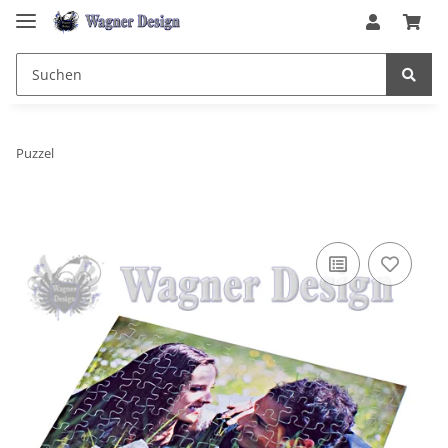
Puzzel