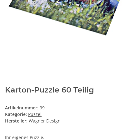
Karton-Puzzle 60 Teilig
Artikelnummer:
99
Kategorie:
Puzzel
Hersteller:
Wagner Design
Ihr eigenes Puzzle.