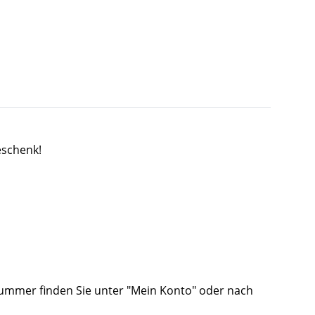
eschenk!
lnummer finden Sie unter "Mein Konto" oder nach