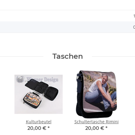
Taschen
Kulturbeutel
Schultertasche Rimini
20,00 €
*
20,00 €
*