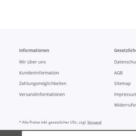
Informationen
Gesetzlich
Wir über uns
Datenschu
Kundeninformation
AGB
Zahlungsmöglichkeiten
Sitemap
Versandinformationen
Impressu
Widerrufs
* Alle Preise inkl. gesetzlicher USt., zzgl.
Versand