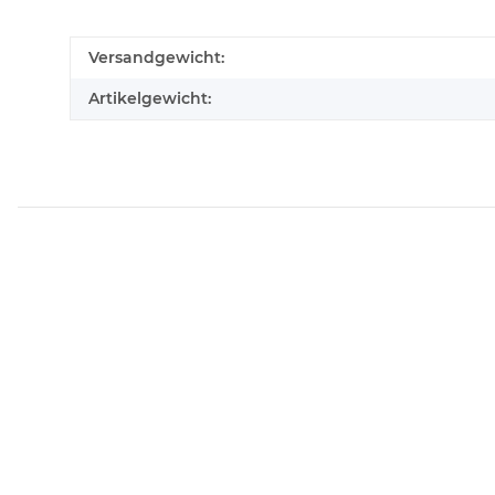
Versandgewicht:
Artikelgewicht: